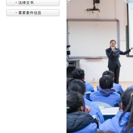
法律文书
重要案件信息