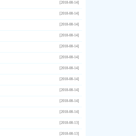
[2018-08-14]
[2018-08-14]
[2018-08-14]
[2018-08-14]
[2018-08-14]
[2018-08-14]
[2018-08-14]
[2018-08-14]
[2018-08-14]
[2018-08-14]
[2018-08-14]
[2018-08-13]
[2018-08-13]