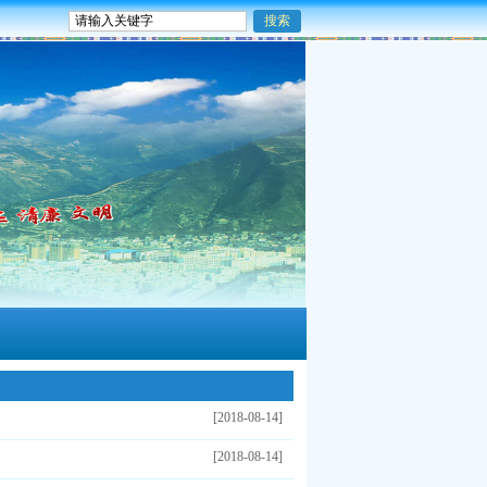
[2018-08-14]
[2018-08-14]