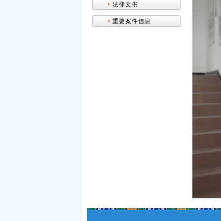
法律文书
重要案件信息