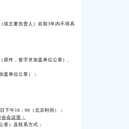
（或主要负责人）在前
3年内不得具
（原件，签字并加盖单位公章）、
加盖单位公章）；
日下午18：00（北京时间）；
委会会议室；
公章）及联系方式；