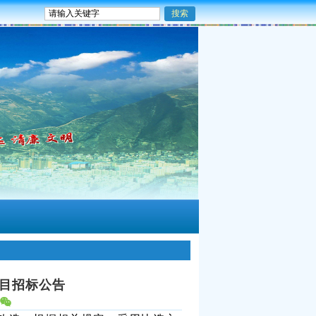
项目招标公告