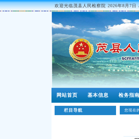
欢迎光临茂县人民检察院
2026年8月7日 
网站首页
基本信息
检务指
栏目导航
您现在的