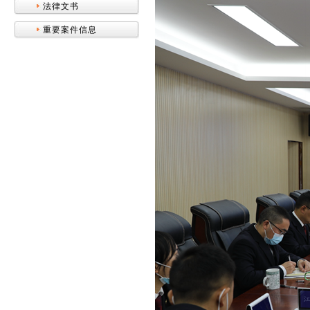
法律文书
重要案件信息