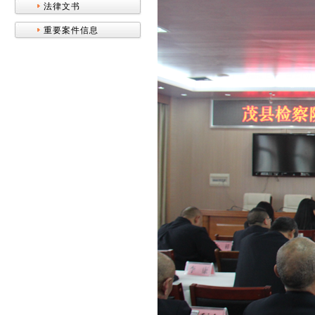
法律文书
重要案件信息