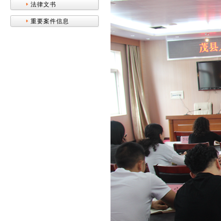
法律文书
重要案件信息