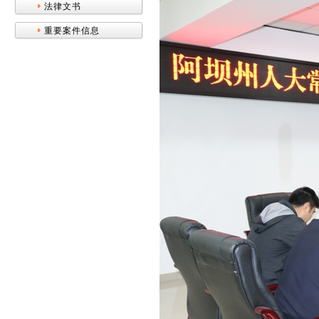
法律文书
重要案件信息