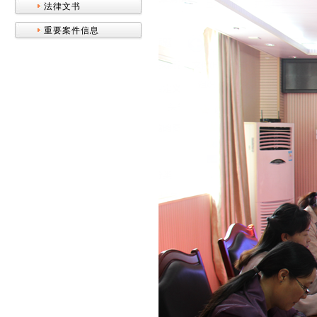
法律文书
重要案件信息