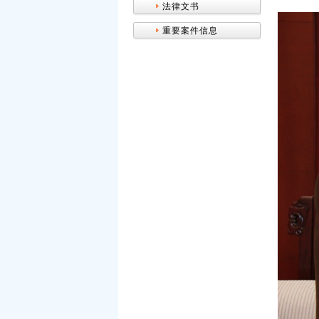
法律文书
重要案件信息