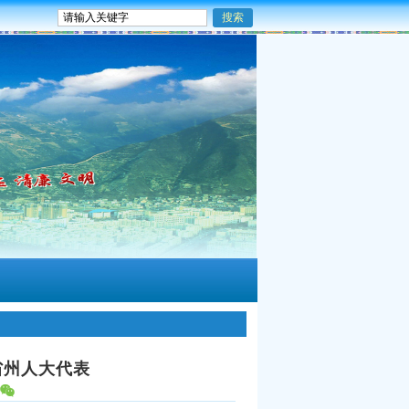
省州人大代表