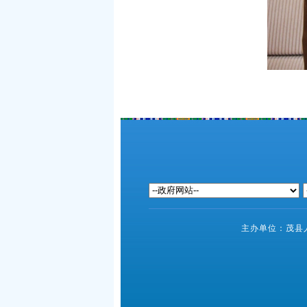
主办单位：茂县人