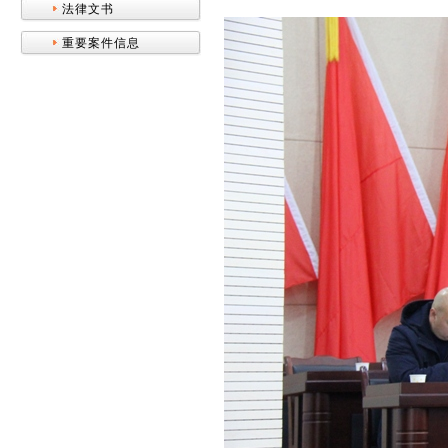
法律文书
重要案件信息