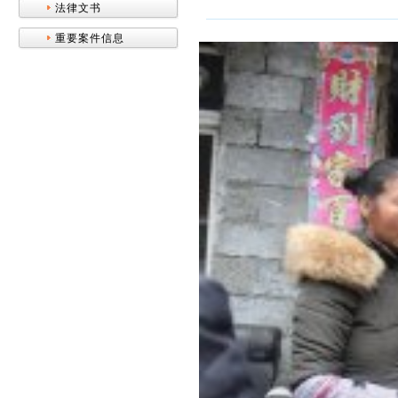
法律文书
重要案件信息