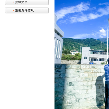
法律文书
重要案件信息