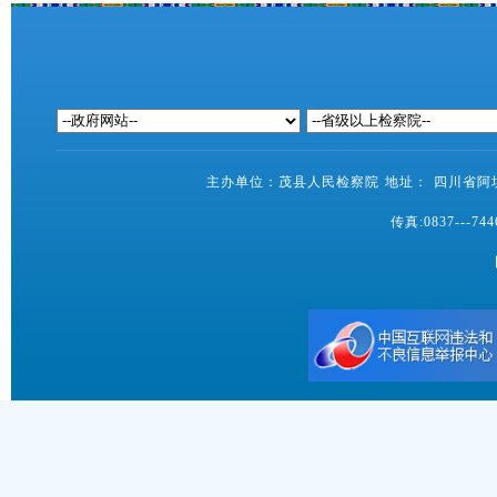
主办单位：茂县人民检察院 地址： 四川省阿坝藏
传真:0837---7