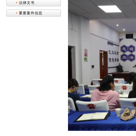
法律文书
重要案件信息