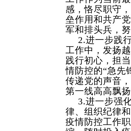
感，恪尽职守，
垒作用和共产党
军和排头兵，努
2.
进一步践
工作中，发扬越
践行初心，担当
情防控的“急先
传递党的声音，
第一线高高飘扬
3.
进一步强
律、组织纪律和
疫情防控工作职