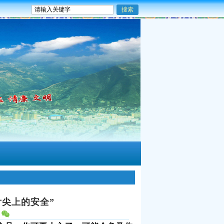
舌尖上的安全”