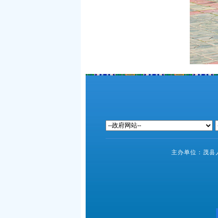
主办单位：茂县人