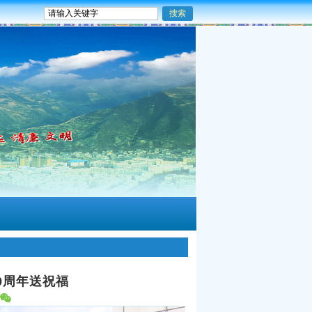
0周年送祝福