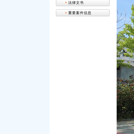
法律文书
重要案件信息